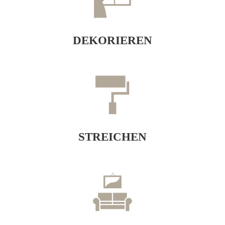
DEKORIEREN
STREICHEN