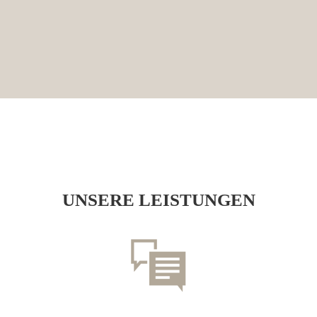
UNSERE LEISTUNGEN