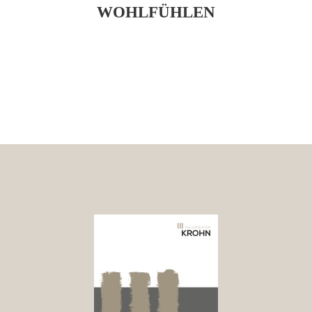
WOHLFÜHLEN