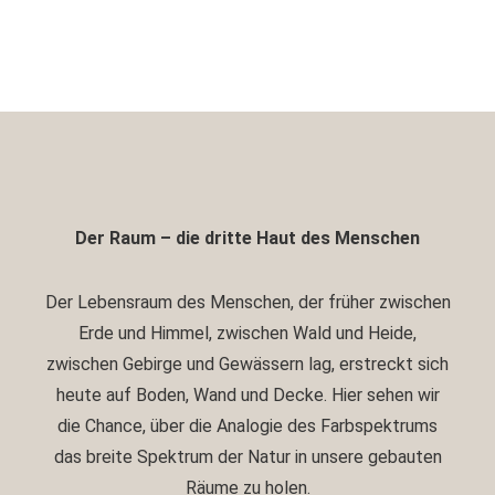
Der Raum – die dritte Haut des Menschen
Der Lebensraum des Menschen, der früher zwischen
Erde und Himmel, zwischen Wald und Heide,
zwischen Gebirge und Gewässern lag, erstreckt sich
heute auf Boden, Wand und Decke. Hier sehen wir
die Chance, über die Analogie des Farbspektrums
das breite Spektrum der Natur in unsere gebauten
Räume zu holen.