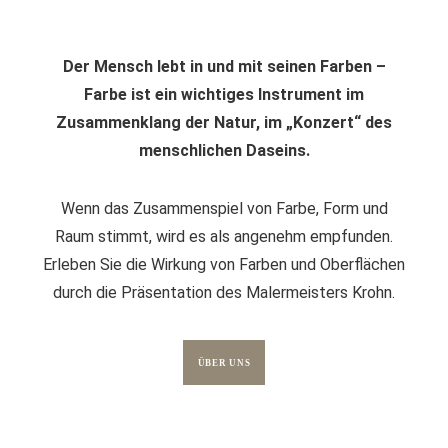
Der Mensch lebt in und mit seinen Farben –
Farbe ist ein wichtiges Instrument im
Zusammenklang der Natur, im „Konzert“ des
menschlichen Daseins.
Wenn das Zusammenspiel von Farbe, Form und
Raum stimmt, wird es als angenehm empfunden.
Erleben Sie die Wirkung von Farben und Oberflächen
durch die Präsentation des Malermeisters Krohn.
ÜBER UNS