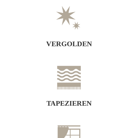
VERGOLDEN
TAPEZIEREN