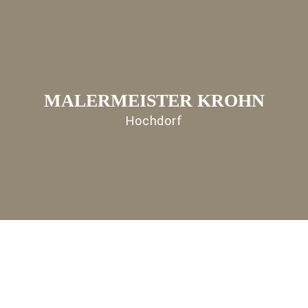
MALERMEISTER KROHN
Hochdorf