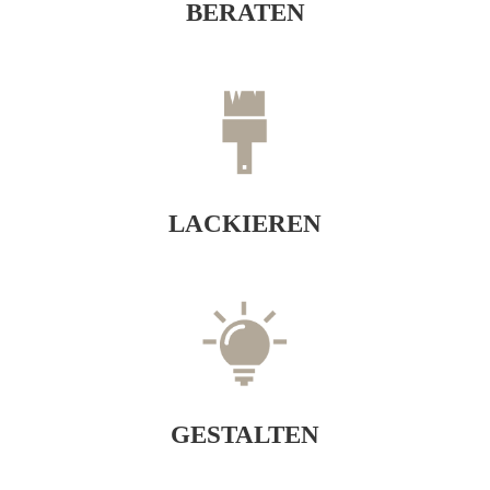
BERATEN
LACKIEREN
GESTALTEN